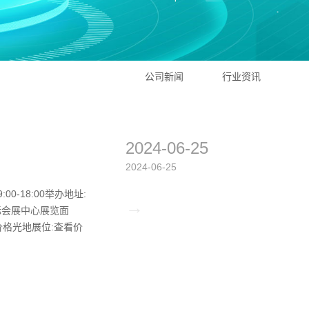
公司新闻
行业资讯
2024-06-25
2024-06-25
00-18:00举办地址:
→
际会展中心展览面
看价格光地展位:查看价