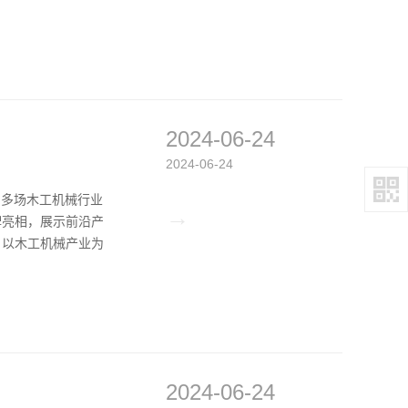
2024-06-24
2024-06-24
州多场木工机械行业
→
牌亮相，展示前沿产
，以木工机械产业为
2024-06-24