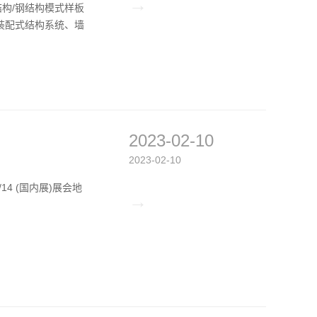
→
结构/钢结构模式样板
装配式结构系统、墙
2023-02-10
2023-02-10
/14 (国内展)展会地
→