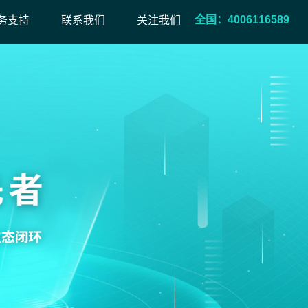
全国：4006116589
务支持
联系我们
关注我们