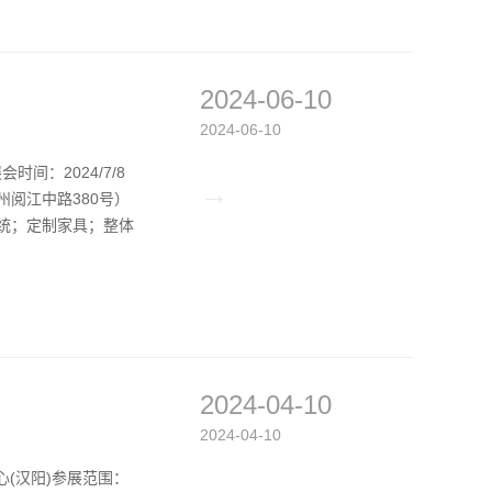
2024-06-10
2024-06-10
时间：2024/7/8
→
广州阅江中路380号）
系统；定制家具；整体
2024-04-10
2024-04-10
览中心(汉阳)参展范围：