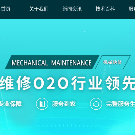
首页
关于我们
新闻资讯
技术百科
服