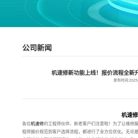
公司新闻
机速修新功能上线！报价流程全新
发布时间:2025-1
机速修
各位
机速修
的工程师伙伴、新老客户们注意啦！为了让维修
程师报价规范到客户选择流程，都进行了全方位优化。无论