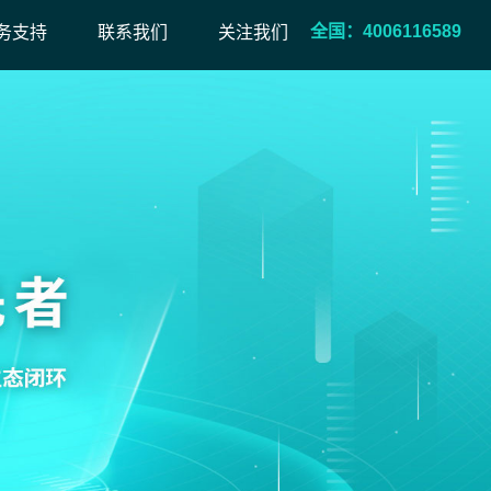
全国：4006116589
务支持
联系我们
关注我们