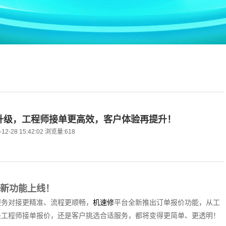
升级，工程师接单更高效，客户体验再提升！
2-28 15:42:02 浏览量:618
新功能上线！
服务对接更精准、流程更顺畅，
机速修
平台全新推出订单报价功能，从工
是工程师接单报价，还是客户挑选合适服务，都将变得更简单、更透明！