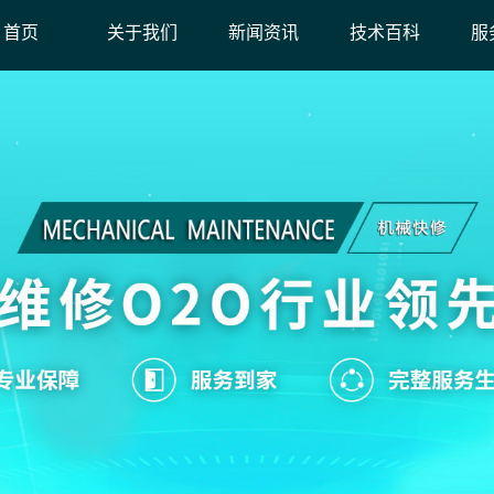
首页
关于我们
新闻资讯
技术百科
服