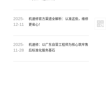
2025-
机速修官方渠道全解析：认准这些，维修
12-11
更省心！
2025-
机速修：以广东自营工程师为核心筑牢售
11-28
后标准化服务基石