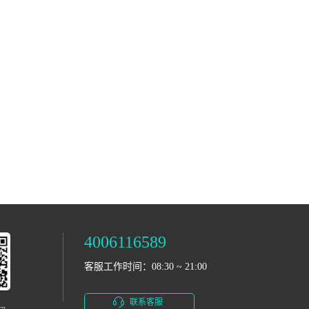
4006116589
客服工作时间：08:30 ~ 21:00
联系客服