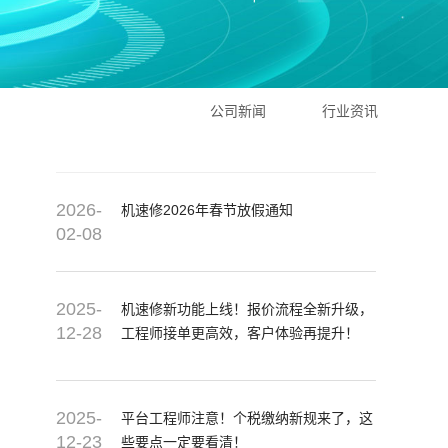
公司新闻
行业资讯
2026-
机速修2026年春节放假通知
02-08
2025-
机速修新功能上线！报价流程全新升级，
12-28
工程师接单更高效，客户体验再提升！
2025-
平台工程师注意！个税缴纳新规来了，这
12-23
些要点一定要看清！