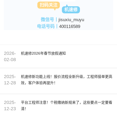
扫码关注
机速修
微信号丨
jisuxiu_muyu
电话号码丨
400116589
2026-
机速修2026年春节放假通知
02-08
2025-
机速修新功能上线！报价流程全新升级，工程师接单更高
12-28
效，客户体验再提升！
2025-
平台工程师注意！个税缴纳新规来了，这些要点一定要看
12-23
清！