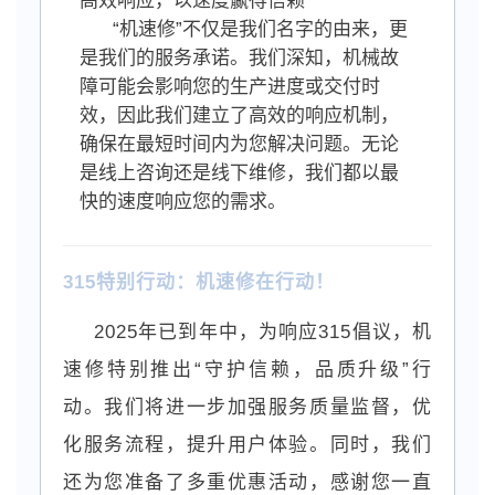
高效响应，以速度赢得信赖
“机速修”不仅是我们名字的由来，更
是我们的服务承诺。我们深知，机械故
障可能会影响您的生产进度或交付时
效，因此我们建立了高效的响应机制，
确保在最短时间内为您解决问题。无论
是线上咨询还是线下维修，我们都以最
快的速度响应您的需求。
315特别行动：机速修在行动！
2025年已到年中，为响应315倡议，机
速修特别推出“守护信赖，品质升级”行
动。我们将进一步加强服务质量监督，优
化服务流程，提升用户体验。同时，我们
还为您准备了多重优惠活动，感谢您一直