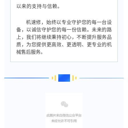
以来的支持与信赖。
机速修，始终以专业守护您的每一台设
备，以诚信守护您的每一份信赖。未来的路
上，我们将继续秉持初心，不断提升服务品
质，为您提供更高效、更透明、更专业的机
械售后服务。
END