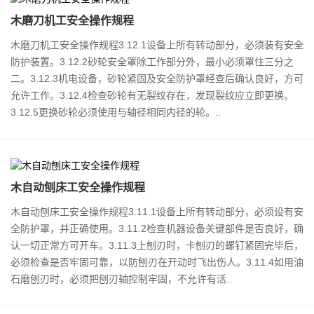
木磨刀机工安全操作规程
木磨刀机工安全操作规程3.12.1设备上所有转动部分，必须装有安全
防护装置。3.12.2砂轮安全罩除工作部分外，最小必须罩住三分之
二。3.12.3机电设备，砂轮紧固及安全防护罩经查后确认良好，方可
允许工作。3.12.4检查砂轮有无裂纹存在，发现裂纹应立即更换。
3.12.5更换砂轮必须使用与轴径相同内径的轮。..
木自动刨床工安全操作规程
木自动刨床工安全操作规程3.11.1设备上所有转动部分，必须设有安
全防护罩，并正确使用。3.11.2检查机器设备关键部件是否良好，确
认一切正常方可开车。3.11.3上刨刃时，卡刨刃的螺钉紧固完毕后，
必须检查是否牢固可靠，以防刨刃在开动时飞出伤人。3.11.4如用油
石磨刨刃时，必须把刨刃轴控制牢固，不允许有活..